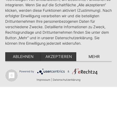
integrieren. Wenn Sie auf die Schaltfläche „Alle akzeptieren“
klicken, werden diese Funktionen aktiviert (Zustimmung). Nach
erfolgter Einwilligung verarbeiten wir und die beteiligten
Drittunternehmen Ihre personenbezogenen Daten für
verschiedene Zwecke. Detaillierte Informationen zu Zweck,
Rechtsgrundlage und Drittunternehmen finden Sie unter dem
Button „Mehr“ und in unserer Datenschutzerklärung. Sie
können Ihre Einwilligung jederzeit widerrufen.
ABLEHNEN
AKZEPTIEREN
MEHR
Powered by
&
Impressum
|
Datenschutzerklärung