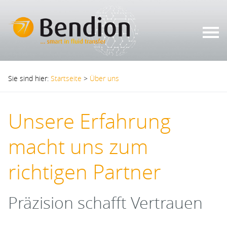
Sie sind hier:
Startseite
>
Über uns
Unsere Erfahrung
macht uns zum
richtigen Partner
Präzision schafft Vertrauen