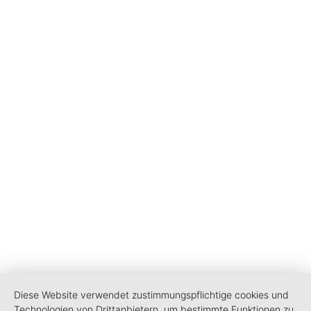
Diese Website verwendet zustimmungspflichtige cookies und
Technologien von Drittanbietern, um bestimmte Funktionen zu