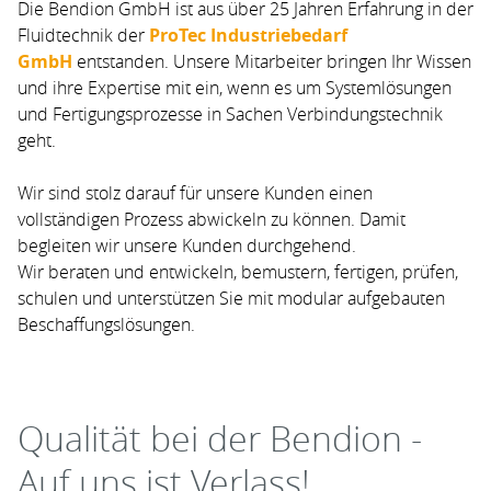
Die Bendion GmbH ist aus über 25 Jahren Erfahrung in der
Fluidtechnik der
ProTec Industriebedarf
GmbH
entstanden. Unsere Mitarbeiter bringen Ihr Wissen
und ihre Expertise mit ein, wenn es um Systemlösungen
und Fertigungsprozesse in Sachen Verbindungstechnik
geht.
Wir sind stolz darauf für unsere Kunden einen
vollständigen Prozess abwickeln zu können. Damit
begleiten wir unsere Kunden durchgehend.
Wir beraten und entwickeln, bemustern, fertigen, prüfen,
schulen und unterstützen Sie mit modular aufgebauten
Beschaffungslösungen.
Qualität bei der Bendion -
Auf uns ist Verlass!